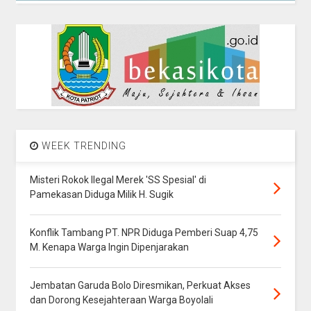
WEEK TRENDING
Misteri Rokok Ilegal Merek 'SS Spesial' di
Pamekasan Diduga Milik H. Sugik
Konflik Tambang PT. NPR Diduga Pemberi Suap 4,75
M. Kenapa Warga Ingin Dipenjarakan
Jembatan Garuda Bolo Diresmikan, Perkuat Akses
dan Dorong Kesejahteraan Warga Boyolali