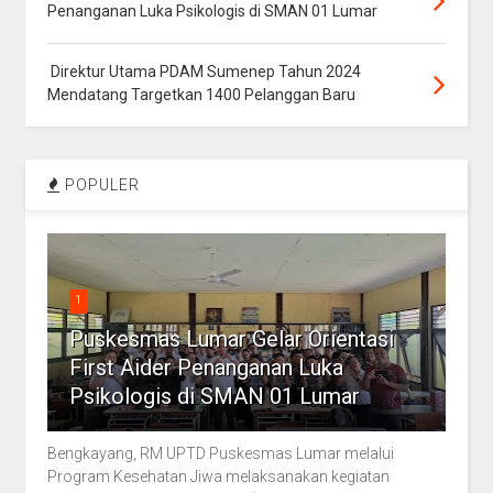
Penanganan Luka Psikologis di SMAN 01 Lumar
Direktur Utama PDAM Sumenep Tahun 2024
Mendatang Targetkan 1400 Pelanggan Baru
POPULER
1
Puskesmas Lumar Gelar Orientasi
First Aider Penanganan Luka
Psikologis di SMAN 01 Lumar
Bengkayang, RM UPTD Puskesmas Lumar melalui
Program Kesehatan Jiwa melaksanakan kegiatan