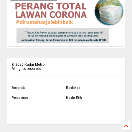
©
2026
Radar Metro
All rights reserved.
Beranda
Redaksi
Pedoman
Kode Etik