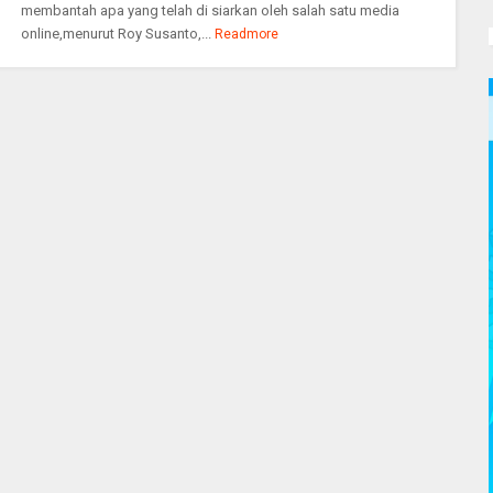
membantah apa yang telah di siarkan oleh salah satu media
online,menurut Roy Susanto,...
Readmore