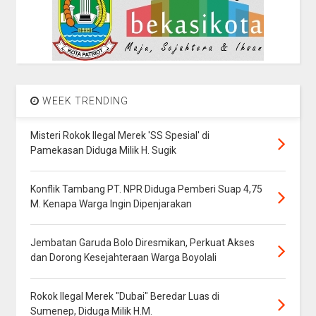
WEEK TRENDING
Misteri Rokok Ilegal Merek 'SS Spesial' di
Pamekasan Diduga Milik H. Sugik
Konflik Tambang PT. NPR Diduga Pemberi Suap 4,75
M. Kenapa Warga Ingin Dipenjarakan
Jembatan Garuda Bolo Diresmikan, Perkuat Akses
dan Dorong Kesejahteraan Warga Boyolali
Rokok Ilegal Merek "Dubai" Beredar Luas di
Sumenep, Diduga Milik H.M.