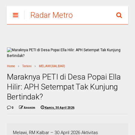
Radar Metro
Home
Terkini
MELAWI(KALBAR)
Maraknya PETI di Desa Popai Ella
Hilir: APH Setempat Tak Kunjung
Bertindak?
0
Anonim
Kamis, 30 April 2026
Melawi, RM Kalbar – 30 April 2026 Aktivitas