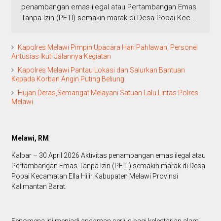
penambangan emas ilegal atau Pertambangan Emas
Tanpa Izin (PETI) semakin marak di Desa Popai Kec...
Kapolres Melawi Pimpin Upacara Hari Pahlawan, Personel
Antusias Ikuti Jalannya Kegiatan
Kapolres Melawi Pantau Lokasi dan Salurkan Bantuan
Kepada Korban Angin Puting Beliung
Hujan Deras,Semangat Melayani Satuan Lalu Lintas Polres
Melawi
Melawi, RM
Kalbar – 30 April 2026 Aktivitas penambangan emas ilegal atau
Pertambangan Emas Tanpa Izin (PETI) semakin marak di Desa
Popai Kecamatan Ella Hilir Kabupaten Melawi Provinsi
Kalimantan Barat.