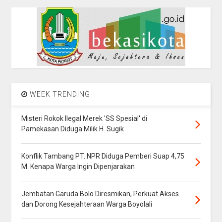
WEEK TRENDING
Misteri Rokok Ilegal Merek 'SS Spesial' di
Pamekasan Diduga Milik H. Sugik
Konflik Tambang PT. NPR Diduga Pemberi Suap 4,75
M. Kenapa Warga Ingin Dipenjarakan
Jembatan Garuda Bolo Diresmikan, Perkuat Akses
dan Dorong Kesejahteraan Warga Boyolali