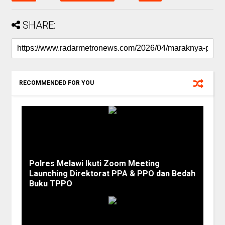
SHARE:
RECOMMENDED FOR YOU
Polres Melawi Ikuti Zoom Meeting
Launching Direktorat PPA & PPO dan Bedah
Buku TPPO