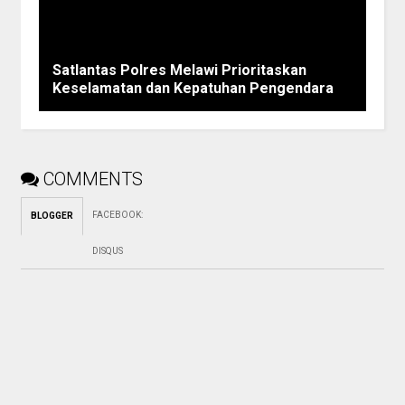
Satlantas Polres Melawi Prioritaskan
Keselamatan dan Kepatuhan Pengendara
COMMENTS
FACEBOOK
:
BLOGGER
DISQUS