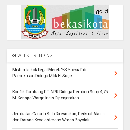
WEEK TRENDING
Misteri Rokok Ilegal Merek 'SS Spesial' di
Pamekasan Diduga Milik H. Sugik
Konflik Tambang PT. NPR Diduga Pemberi Suap 4,75
M. Kenapa Warga Ingin Dipenjarakan
Jembatan Garuda Bolo Diresmikan, Perkuat Akses
dan Dorong Kesejahteraan Warga Boyolali