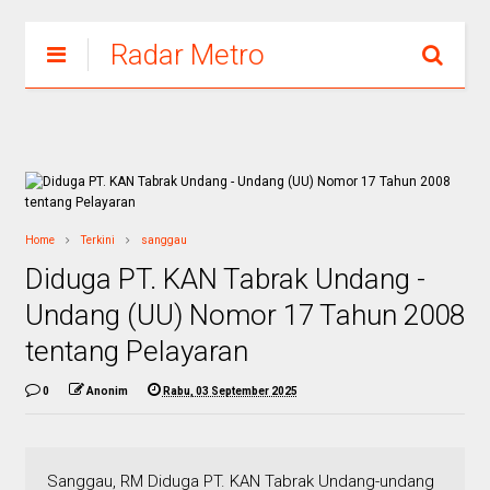
Radar Metro
Home
Terkini
sanggau
Diduga PT. KAN Tabrak Undang -
Undang (UU) Nomor 17 Tahun 2008
tentang Pelayaran
0
Anonim
Rabu, 03 September 2025
Sanggau, RM Diduga PT. KAN Tabrak Undang-undang