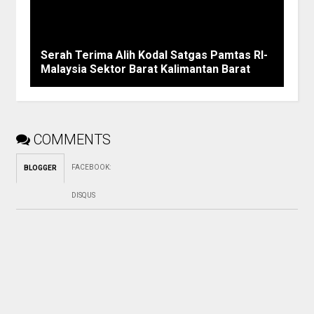
Serah Terima Alih Kodal Satgas Pamtas RI-
Malaysia Sektor Barat Kalimantan Barat
COMMENTS
FACEBOOK
:
BLOGGER
DISQUS