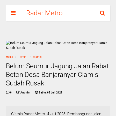
Radar Metro
Home
Terkini
ciamis
Belum Seumur Jagung Jalan Rabat
Beton Desa Banjaranyar Ciamis
Sudah Rusak.
0
Anonim
Sabtu, 05 Juli 2025
Ciamis,Radar Metro. 4 Juli 2025 Pembangunan jalan