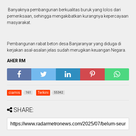
Banyaknya pembangunan berkualitas buruk yang lolos dari
pemeriksaan, sehingga mengakibatkan kurangnya kepercayaan
masyarakat.
Pembangunan rabat beton desa Banjaranyar yang diduga di
kerjakan asal-asalan jelas sudah merugikan keuangan Negara.
AHER RM
ciamis
Terkini
161
55342
SHARE: