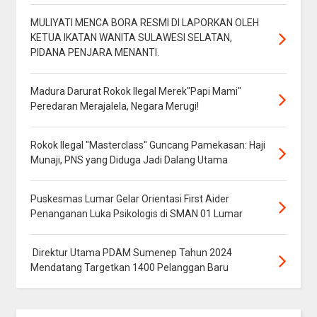
MULIYATI MENCA BORA RESMI DI LAPORKAN OLEH
KETUA IKATAN WANITA SULAWESI SELATAN,
PIDANA PENJARA MENANTI.
Madura Darurat Rokok Ilegal Merek"Papi Mami"
Peredaran Merajalela, Negara Merugi!
Rokok Ilegal "Masterclass" Guncang Pamekasan: Haji
Munaji, PNS yang Diduga Jadi Dalang Utama
Puskesmas Lumar Gelar Orientasi First Aider
Penanganan Luka Psikologis di SMAN 01 Lumar
Direktur Utama PDAM Sumenep Tahun 2024
Mendatang Targetkan 1400 Pelanggan Baru