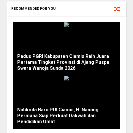
RECOMMENDED FOR YOU
Padus PGRI Kabupaten Ciamis Raih Juara
Pertama Tingkat Provinsi di Ajang Puspa
Swara Wanoja Sunda 2026
Nahkoda Baru PUI Ciamis, H. Nanang
Permana Siap Perkuat Dakwah dan
Pendidikan Umat