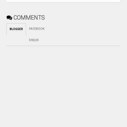
COMMENTS
FACEBOOK
:
BLOGGER
DISQUS