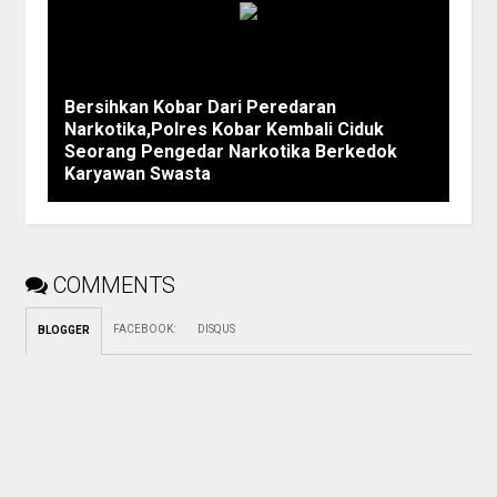
Bersihkan Kobar Dari Peredaran
Narkotika,Polres Kobar Kembali Ciduk
Seorang Pengedar Narkotika Berkedok
Karyawan Swasta
COMMENTS
FACEBOOK
:
DISQUS
BLOGGER