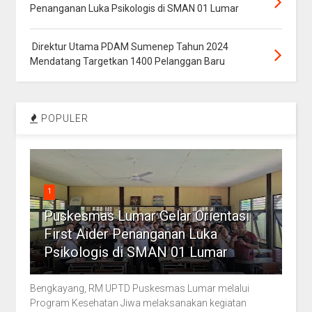
Penanganan Luka Psikologis di SMAN 01 Lumar
Direktur Utama PDAM Sumenep Tahun 2024
Mendatang Targetkan 1400 Pelanggan Baru
POPULER
1
Puskesmas Lumar Gelar Orientasi
First Aider Penanganan Luka
Psikologis di SMAN 01 Lumar
Bengkayang, RM UPTD Puskesmas Lumar melalui
Program Kesehatan Jiwa melaksanakan kegiatan