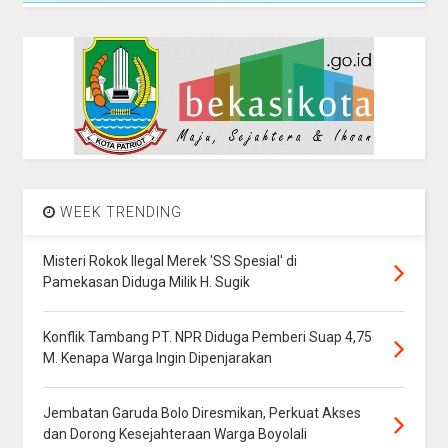
WEEK TRENDING
Misteri Rokok Ilegal Merek 'SS Spesial' di
Pamekasan Diduga Milik H. Sugik
Konflik Tambang PT. NPR Diduga Pemberi Suap 4,75
M. Kenapa Warga Ingin Dipenjarakan
Jembatan Garuda Bolo Diresmikan, Perkuat Akses
dan Dorong Kesejahteraan Warga Boyolali