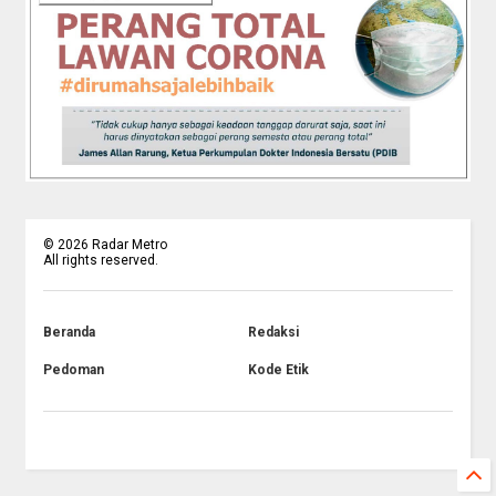
©
2026
Radar Metro
All rights reserved.
Beranda
Redaksi
Pedoman
Kode Etik