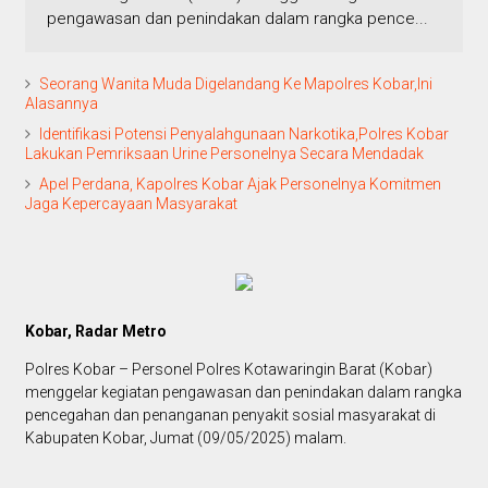
pengawasan dan penindakan dalam rangka pence...
Seorang Wanita Muda Digelandang Ke Mapolres Kobar,Ini
Alasannya
Identifikasi Potensi Penyalahgunaan Narkotika,Polres Kobar
Lakukan Pemriksaan Urine Personelnya Secara Mendadak
Apel Perdana, Kapolres Kobar Ajak Personelnya Komitmen
Jaga Kepercayaan Masyarakat
Kobar, Radar Metro
Polres Kobar – Personel Polres Kotawaringin Barat (Kobar)
menggelar kegiatan pengawasan dan penindakan dalam rangka
pencegahan dan penanganan penyakit sosial masyarakat di
Kabupaten Kobar, Jumat (09/05/2025) malam.