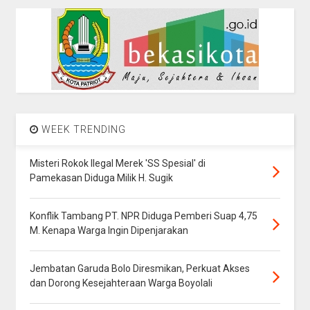
WEEK TRENDING
Misteri Rokok Ilegal Merek 'SS Spesial' di
Pamekasan Diduga Milik H. Sugik
Konflik Tambang PT. NPR Diduga Pemberi Suap 4,75
M. Kenapa Warga Ingin Dipenjarakan
Jembatan Garuda Bolo Diresmikan, Perkuat Akses
dan Dorong Kesejahteraan Warga Boyolali