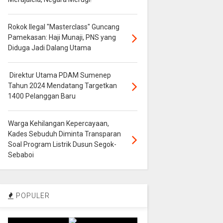
Rokok Ilegal "Masterclass" Guncang
Pamekasan: Haji Munaji, PNS yang
Diduga Jadi Dalang Utama
Direktur Utama PDAM Sumenep
Tahun 2024 Mendatang Targetkan
1400 Pelanggan Baru
Warga Kehilangan Kepercayaan,
Kades Sebuduh Diminta Transparan
Soal Program Listrik Dusun Segok-
Sebaboi
POPULER