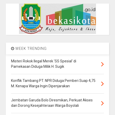
WEEK TRENDING
Misteri Rokok Ilegal Merek 'SS Spesial' di
Pamekasan Diduga Milik H. Sugik
Konflik Tambang PT. NPR Diduga Pemberi Suap 4,75
M. Kenapa Warga Ingin Dipenjarakan
Jembatan Garuda Bolo Diresmikan, Perkuat Akses
dan Dorong Kesejahteraan Warga Boyolali