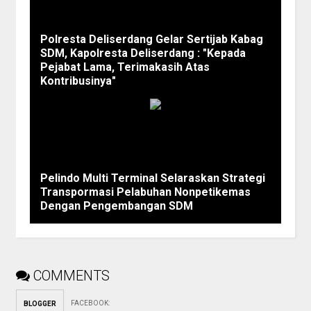
Polresta Deliserdang Gelar Sertijab Kabag
SDM, Kapolresta Deliserdang : "Kepada
Pejabat Lama, Terimakasih Atas
Kontribusinya"
Pelindo Multi Terminal Selaraskan Strategi
Transpormasi Pelabuhan Nonpetikemas
Dengan Pengembangan SDM
COMMENTS
FACEBOOK
:
BLOGGER