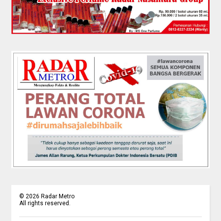
©
2026
Radar Metro
All rights reserved.