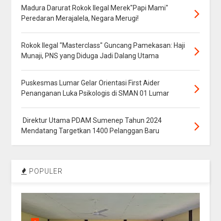
Madura Darurat Rokok Ilegal Merek"Papi Mami"
Peredaran Merajalela, Negara Merugi!
Rokok Ilegal "Masterclass" Guncang Pamekasan: Haji
Munaji, PNS yang Diduga Jadi Dalang Utama
Puskesmas Lumar Gelar Orientasi First Aider
Penanganan Luka Psikologis di SMAN 01 Lumar
Direktur Utama PDAM Sumenep Tahun 2024
Mendatang Targetkan 1400 Pelanggan Baru
POPULER