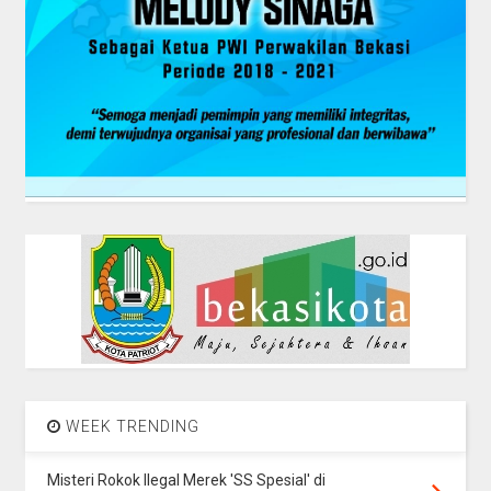
WEEK TRENDING
Misteri Rokok Ilegal Merek 'SS Spesial' di