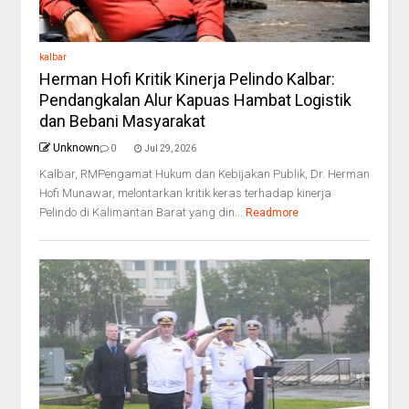
kalbar
Herman Hofi Kritik Kinerja Pelindo Kalbar:
Pendangkalan Alur Kapuas Hambat Logistik
dan Bebani Masyarakat
Unknown
0
Jul 29, 2026
Kalbar, RMPengamat Hukum dan Kebijakan Publik, Dr. Herman
Hofi Munawar, melontarkan kritik keras terhadap kinerja
Pelindo di Kalimantan Barat yang din...
Readmore