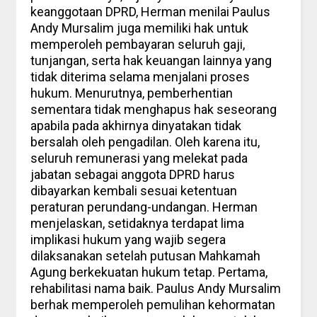
keanggotaan DPRD, Herman menilai Paulus
Andy Mursalim juga memiliki hak untuk
memperoleh pembayaran seluruh gaji,
tunjangan, serta hak keuangan lainnya yang
tidak diterima selama menjalani proses
hukum. Menurutnya, pemberhentian
sementara tidak menghapus hak seseorang
apabila pada akhirnya dinyatakan tidak
bersalah oleh pengadilan. Oleh karena itu,
seluruh remunerasi yang melekat pada
jabatan sebagai anggota DPRD harus
dibayarkan kembali sesuai ketentuan
peraturan perundang-undangan. Herman
menjelaskan, setidaknya terdapat lima
implikasi hukum yang wajib segera
dilaksanakan setelah putusan Mahkamah
Agung berkekuatan hukum tetap. Pertama,
rehabilitasi nama baik. Paulus Andy Mursalim
berhak memperoleh pemulihan kehormatan