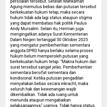
persoalan tersebut. Setelah Mahkamah
Agung memutus bebas dan putusan tersebut
berkekuatan hukum tetap, maka secara
hukum tidak ada lagi status ataupun stigma
yang dapat membatasi hak politik Paulus
Andy Mursalim. Selain itu, Herman juga
mengingatkan adanya Surat Kementerian
Dalam Negeri tertanggal 30 Oktober 2025
yang mengatur pemberhentian sementara
anggota DPRD hanya berlaku selama proses
hukum belum memperoleh putusan yang
berkekuatan hukum tetap. "Makna hukum dari
surat tersebut sangat jelas. Pemberhentian
sementara bersifat sementara dan
kondisional. Ketika putusan pengadilan
menyatakan bebas secara inkracht, maka
seluruh hak dan kewenangan wajib
dikembalikan. Tidak ada ruang untuk
menunda ataupun mengabaikan
pelaksanaannya," ujarnya. Tidak hanya status