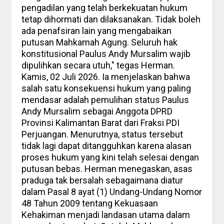
pengadilan yang telah berkekuatan hukum
tetap dihormati dan dilaksanakan. Tidak boleh
ada penafsiran lain yang mengabaikan
putusan Mahkamah Agung. Seluruh hak
konstitusional Paulus Andy Mursalim wajib
dipulihkan secara utuh," tegas Herman.
Kamis, 02 Juli 2026. Ia menjelaskan bahwa
salah satu konsekuensi hukum yang paling
mendasar adalah pemulihan status Paulus
Andy Mursalim sebagai Anggota DPRD
Provinsi Kalimantan Barat dari Fraksi PDI
Perjuangan. Menurutnya, status tersebut
tidak lagi dapat ditangguhkan karena alasan
proses hukum yang kini telah selesai dengan
putusan bebas. Herman menegaskan, asas
praduga tak bersalah sebagaimana diatur
dalam Pasal 8 ayat (1) Undang-Undang Nomor
48 Tahun 2009 tentang Kekuasaan
Kehakiman menjadi landasan utama dalam