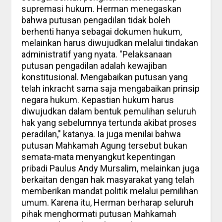
supremasi hukum. Herman menegaskan
bahwa putusan pengadilan tidak boleh
berhenti hanya sebagai dokumen hukum,
melainkan harus diwujudkan melalui tindakan
administratif yang nyata. "Pelaksanaan
putusan pengadilan adalah kewajiban
konstitusional. Mengabaikan putusan yang
telah inkracht sama saja mengabaikan prinsip
negara hukum. Kepastian hukum harus
diwujudkan dalam bentuk pemulihan seluruh
hak yang sebelumnya tertunda akibat proses
peradilan," katanya. Ia juga menilai bahwa
putusan Mahkamah Agung tersebut bukan
semata-mata menyangkut kepentingan
pribadi Paulus Andy Mursalim, melainkan juga
berkaitan dengan hak masyarakat yang telah
memberikan mandat politik melalui pemilihan
umum. Karena itu, Herman berharap seluruh
pihak menghormati putusan Mahkamah