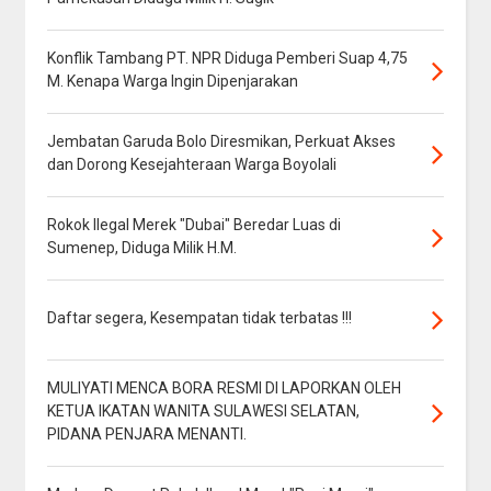
Konflik Tambang PT. NPR Diduga Pemberi Suap 4,75
M. Kenapa Warga Ingin Dipenjarakan
Jembatan Garuda Bolo Diresmikan, Perkuat Akses
dan Dorong Kesejahteraan Warga Boyolali
Rokok Ilegal Merek "Dubai" Beredar Luas di
Sumenep, Diduga Milik H.M.
Daftar segera, Kesempatan tidak terbatas !!!
MULIYATI MENCA BORA RESMI DI LAPORKAN OLEH
KETUA IKATAN WANITA SULAWESI SELATAN,
PIDANA PENJARA MENANTI.