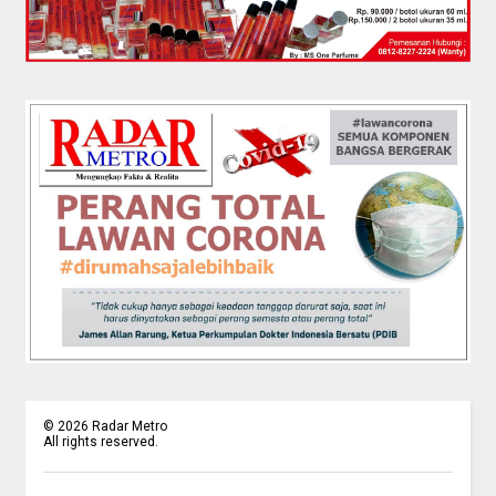
©
2026
Radar Metro
All rights reserved.