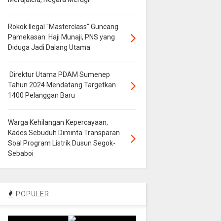
Rokok Ilegal "Masterclass" Guncang
Pamekasan: Haji Munaji, PNS yang
Diduga Jadi Dalang Utama
Direktur Utama PDAM Sumenep
Tahun 2024 Mendatang Targetkan
1400 Pelanggan Baru
Warga Kehilangan Kepercayaan,
Kades Sebuduh Diminta Transparan
Soal Program Listrik Dusun Segok-
Sebaboi
POPULER