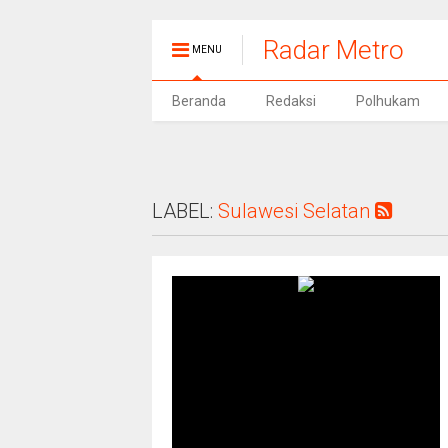
Radar Metro
MENU
Beranda
Redaksi
Polhukam
LABEL:
Sulawesi Selatan