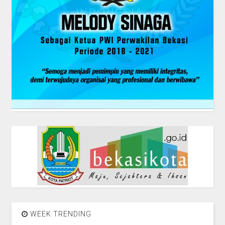
WEEK TRENDING