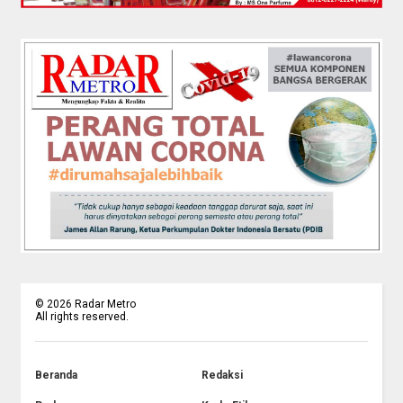
©
2026
Radar Metro
All rights reserved.
Beranda
Redaksi