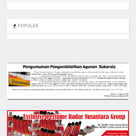
POPULER