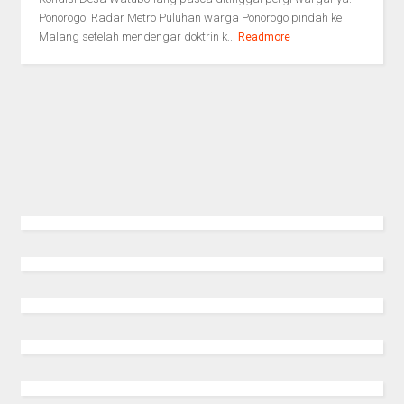
Ponorogo, Radar Metro Puluhan warga Ponorogo pindah ke
Malang setelah mendengar doktrin k...
Readmore