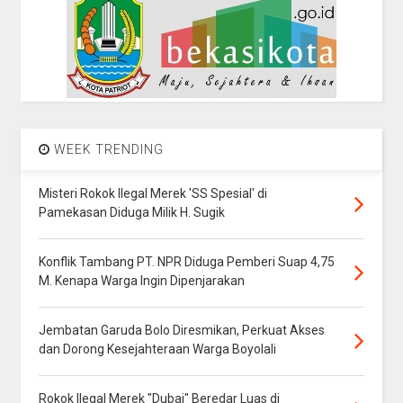
WEEK TRENDING
Misteri Rokok Ilegal Merek 'SS Spesial' di
Pamekasan Diduga Milik H. Sugik
Konflik Tambang PT. NPR Diduga Pemberi Suap 4,75
M. Kenapa Warga Ingin Dipenjarakan
Jembatan Garuda Bolo Diresmikan, Perkuat Akses
dan Dorong Kesejahteraan Warga Boyolali
Rokok Ilegal Merek "Dubai" Beredar Luas di